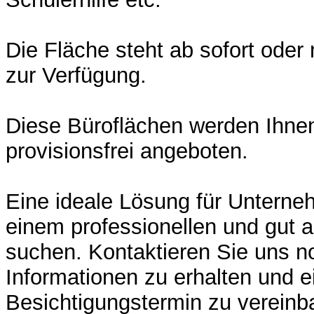
Die Fläche steht ab sofort oder
zur Verfügung.
Diese Büroflächen werden Ihnen
provisionsfrei angeboten.
Eine ideale Lösung für Unterne
einem professionellen und gut 
suchen. Kontaktieren Sie uns 
Informationen zu erhalten und e
Besichtigungstermin zu vereinb