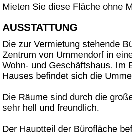
Mieten Sie diese Fläche ohne M
AUSSTATTUNG
Die zur Vermietung stehende Bür
Zentrum von Ummendorf in ein
Wohn- und Geschäftshaus. Im 
Hauses befindet sich die Umme
Die Räume sind durch die groß
sehr hell und freundlich.
Der Hauptteil der Bürofläche bef