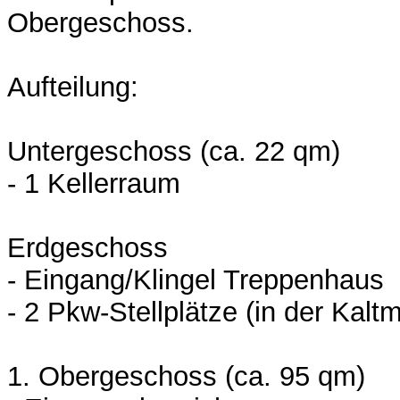
Obergeschoss.
Aufteilung:
Untergeschoss (ca. 22 qm)
- 1 Kellerraum
Erdgeschoss
- Eingang/Klingel Treppenhaus
- 2 Pkw-Stellplätze (in der Kaltm
1. Obergeschoss (ca. 95 qm)