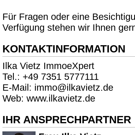
Für Fragen oder eine Besichtigu
Verfügung stehen wir Ihnen ger
KONTAKTINFORMATION
Ilka Vietz ImmoeXpert
Tel.: +49 7351 5777111
E-Mail: immo@ilkavietz.de
Web: www.ilkavietz.de
IHR ANSPRECHPARTNER