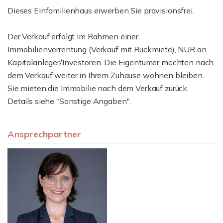
Dieses Einfamilienhaus erwerben Sie provisionsfrei.
Der Verkauf erfolgt im Rahmen einer
Immobilienverrentung (Verkauf mit Rückmiete), NUR an
Kapitalanleger/Investoren. Die Eigentümer möchten nach
dem Verkauf weiter in Ihrem Zuhause wohnen bleiben.
Sie mieten die Immobilie nach dem Verkauf zurück.
Details siehe "Sonstige Angaben".
Ansprechpartner