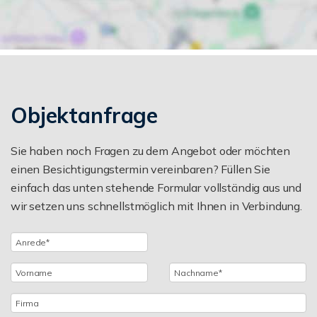
Objektanfrage
Sie haben noch Fragen zu dem Angebot oder möchten
einen Besichtigungstermin vereinbaren? Füllen Sie
einfach das unten stehende Formular vollständig aus und
wir setzen uns schnellstmöglich mit Ihnen in Verbindung.