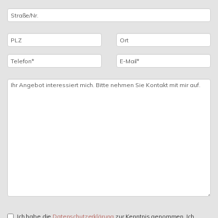
Ich habe die
Datenschutzerklärung
zur Kenntnis genommen. Ich