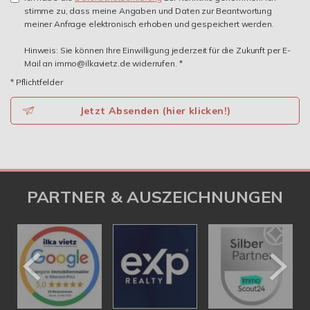
stimme zu, dass meine Angaben und Daten zur Beantwortung
meiner Anfrage elektronisch erhoben und gespeichert werden.
Hinweis: Sie können Ihre Einwilligung jederzeit für die Zukunft per E-
Mail an immo@ilkavietz.de widerrufen. *
* Pflichtfelder
Jetzt Absenden (hier klicken!)
PARTNER & AUSZEICHNUNGEN