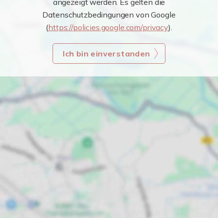
angezeigt werden. Es gelten die
Datenschutzbedingungen von Google
(
https://policies.google.com/privacy
).
Ich bin einverstanden