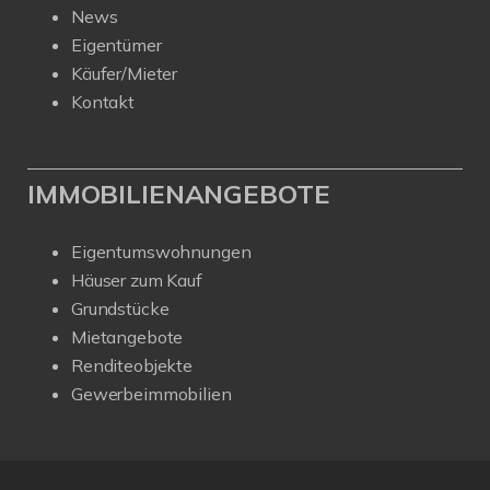
News
Eigentümer
Käufer/Mieter
Kontakt
IMMOBILIENANGEBOTE
Eigentumswohnungen
Häuser zum Kauf
Grundstücke
Mietangebote
Renditeobjekte
Gewerbeimmobilien