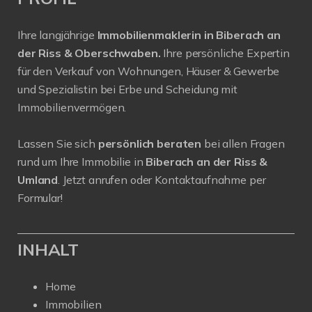
Ihre langjährige
Immobilienmaklerin in Biberach an
der Riss & Oberschwaben.
Ihre persönliche Expertin
für den Verkauf von Wohnungen, Häuser & Gewerbe
und Spezialistin bei Erbe und Scheidung mit
Immobilienvermögen.
Lassen Sie sich
persönlich beraten
bei allen Fragen
rund um Ihre Immobilie in
Biberach an der Riss &
Umland
. Jetzt anrufen oder Kontaktaufnahme per
Formular!
INHALT
Home
Immobilien