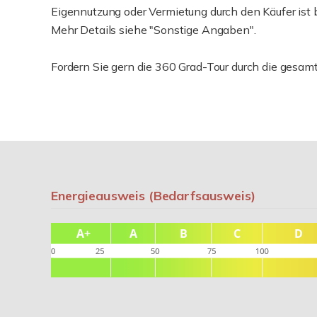
Eigennutzung oder Vermietung durch den Käufer ist 
Mehr Details siehe "Sonstige Angaben".
Fordern Sie gern die 360 Grad-Tour durch die gesam
Energieausweis (Bedarfsausweis)