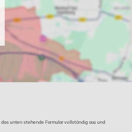
das unten stehende Formular vollständig aus und