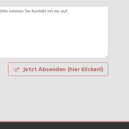
Jetzt Absenden (hier klicken!)