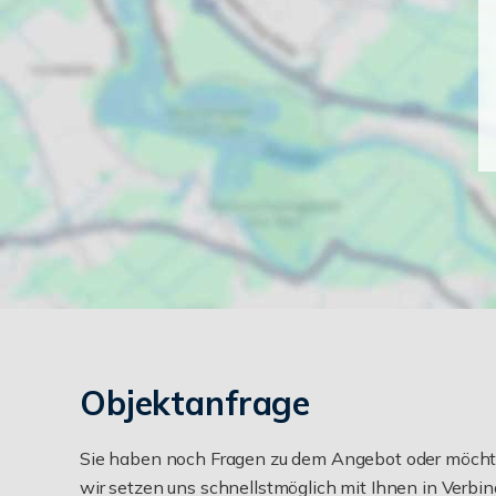
Objektanfrage
Sie haben noch Fragen zu dem Angebot oder möchten
wir setzen uns schnellstmöglich mit Ihnen in Verbin