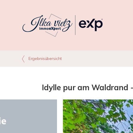
Ergebnisübersicht
Idylle pur am Waldrand 