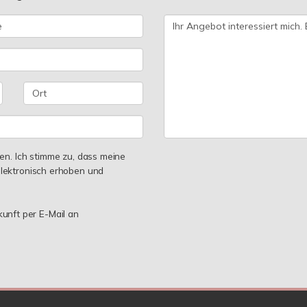
n. Ich stimme zu, dass meine
lektronisch erhoben und
kunft per E-Mail an