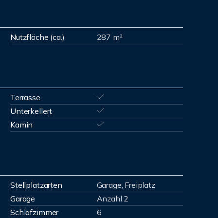
Nutzfläche (ca.)
287 m²
Terrasse
Unterkellert
Kamin
Stellplatzarten
Garage, Freiplatz
Garage
Anzahl 2
Schlafzimmer
6