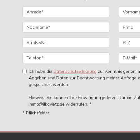
Ich habe die
Datenschutzerklärung
zur Kenntnis genomme
Angaben und Daten zur Beantwortung meiner Anfrage e
gespeichert werden.
Hinweis: Sie können Ihre Einwilligung jederzeit für die Zu
immo@ilkavietz.de widerrufen. *
* Pflichtfelder