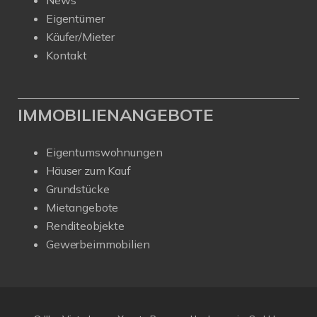
News
Eigentümer
Käufer/Mieter
Kontakt
IMMOBILIENANGEBOTE
Eigentumswohnungen
Häuser zum Kauf
Grundstücke
Mietangebote
Renditeobjekte
Gewerbeimmobilien