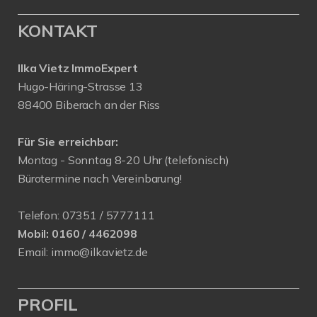
KONTAKT
Ilka Vietz ImmoExpert
Hugo-Häring-Strasse 13
88400 Biberach an der Riss
Für Sie erreichbar:
Montag - Sonntag 8-20 Uhr (telefonisch)
Bürotermine nach Vereinbarung!
Telefon:
07351 / 5777111
Mobil:
0160 / 4462098
Email:
immo@ilkavietz.de
PROFIL