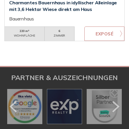
Charmantes Bauernhaus in idyllischer Alleinlage
mit 3,6 Hektar Wiese direkt am Haus
Bauernhaus
220 m²
6
WOHNFLÄCHE
ZIMMER
PARTNER & AUSZEICHNUNGEN