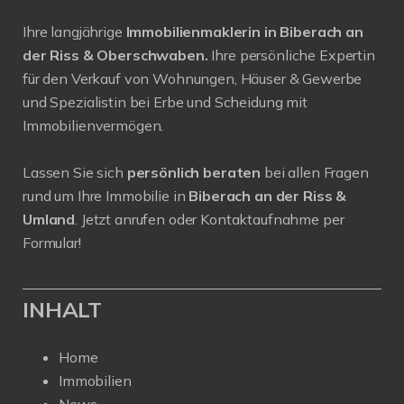
Ihre langjährige
Immobilienmaklerin in Biberach an
der Riss & Oberschwaben.
Ihre persönliche Expertin
für den Verkauf von Wohnungen, Häuser & Gewerbe
und Spezialistin bei Erbe und Scheidung mit
Immobilienvermögen.
Lassen Sie sich
persönlich beraten
bei allen Fragen
rund um Ihre Immobilie in
Biberach an der Riss &
Umland
. Jetzt anrufen oder Kontaktaufnahme per
Formular!
INHALT
Home
Immobilien