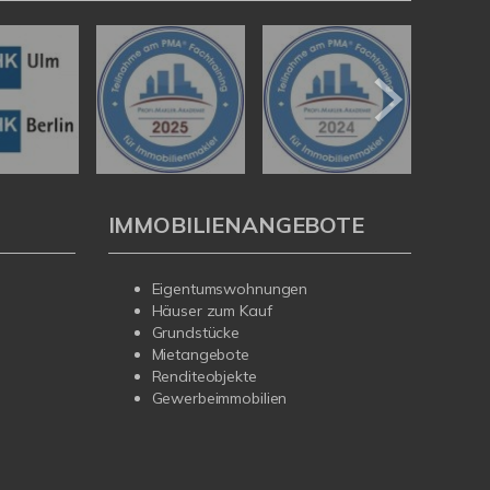
IMMOBILIENANGEBOTE
Eigentumswohnungen
Häuser zum Kauf
Grundstücke
Mietangebote
Renditeobjekte
Gewerbeimmobilien