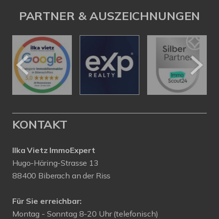
PARTNER & AUSZEICHNUNGEN
KONTAKT
Ilka Vietz ImmoExpert
Hugo-Häring-Strasse 13
88400 Biberach an der Riss
Für Sie erreichbar:
Montag - Sonntag 8-20 Uhr (telefonisch)