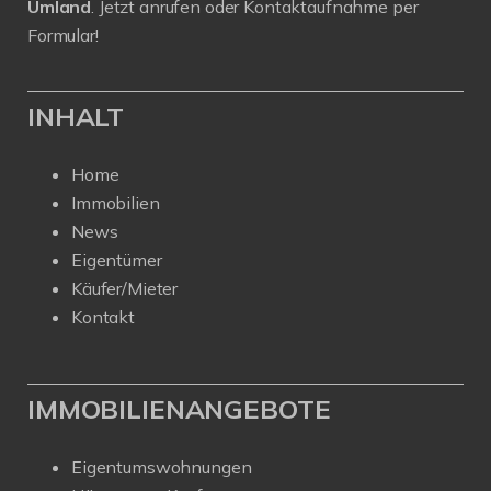
Umland
. Jetzt anrufen oder Kontaktaufnahme per
Formular!
INHALT
Home
Immobilien
News
Eigentümer
Käufer/Mieter
Kontakt
IMMOBILIENANGEBOTE
Eigentumswohnungen