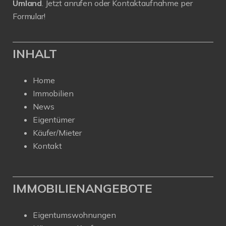
Umland
. Jetzt anrufen oder Kontaktaufnahme per
Formular!
INHALT
Home
Immobilien
News
Eigentümer
Käufer/Mieter
Kontakt
IMMOBILIENANGEBOTE
Eigentumswohnungen