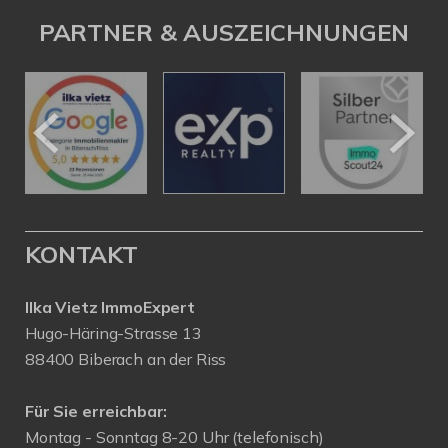
PARTNER & AUSZEICHNUNGEN
KONTAKT
Ilka Vietz ImmoExpert
Hugo-Häring-Strasse 13
88400 Biberach an der Riss
Für Sie erreichbar:
Montag - Sonntag 8-20 Uhr (telefonisch)