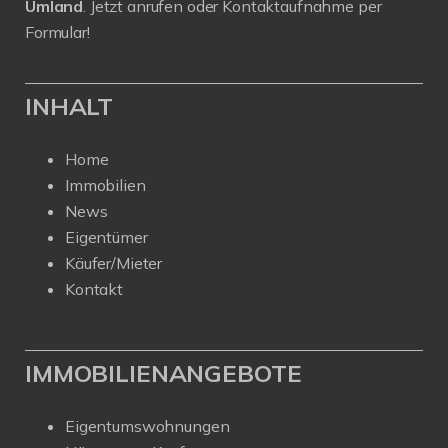
Umland
. Jetzt anrufen oder Kontaktaufnahme per
Formular!
INHALT
Home
Immobilien
News
Eigentümer
Käufer/Mieter
Kontakt
IMMOBILIENANGEBOTE
Eigentumswohnungen