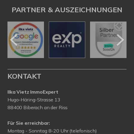
PARTNER & AUSZEICHNUNGEN
KONTAKT
Ilka Vietz ImmoExpert
Hugo-Häring-Strasse 13
88400 Biberach an der Riss
Für Sie erreichbar:
Montag - Sonntag 8-20 Uhr (telefonisch)