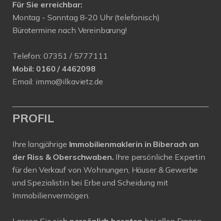
Für Sie erreichbar:
Montag - Sonntag 8-20 Uhr (telefonisch)
Bürotermine nach Vereinbarung!
Telefon:
07351 / 5777111
Mobil:
0160 / 4462098
Email:
immo@ilkavietz.de
PROFIL
Ihre langjährige
Immobilienmaklerin in Biberach an
der Riss & Oberschwaben.
Ihre persönliche Expertin
für den Verkauf von Wohnungen, Häuser & Gewerbe
und Spezialistin bei Erbe und Scheidung mit
Immobilienvermögen.