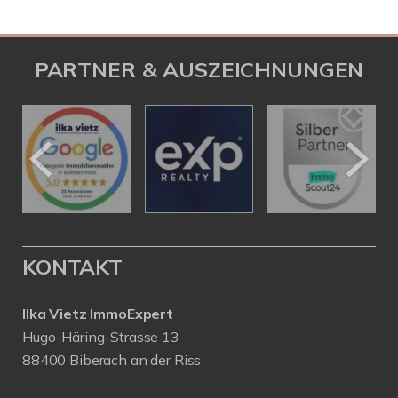
PARTNER & AUSZEICHNUNGEN
KONTAKT
Ilka Vietz ImmoExpert
Hugo-Häring-Strasse 13
88400 Biberach an der Riss