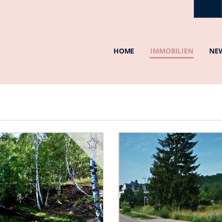
HOME
IMMOBILIEN
NE