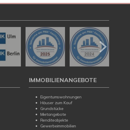
IMMOBILIENANGEBOTE
Eigentumswohnungen
Häuser zum Kauf
Grundstücke
Mietangebote
Renditeobjekte
Gewerbeimmobilien