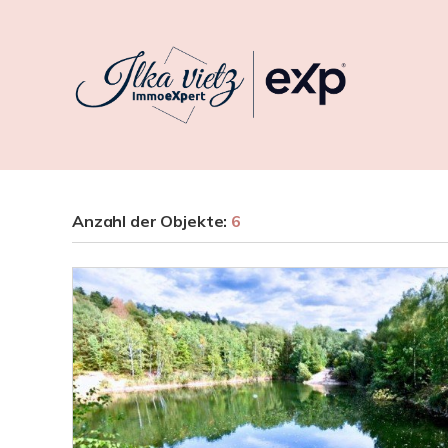
Anzahl der
Objekte:
6