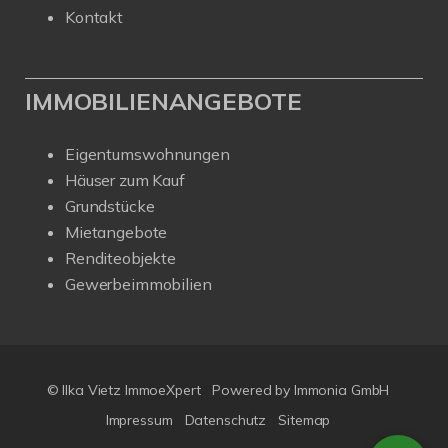
Kontakt
IMMOBILIENANGEBOTE
Eigentumswohnungen
Häuser zum Kauf
Grundstücke
Mietangebote
Renditeobjekte
Gewerbeimmobilien
© Ilka Vietz ImmoeXpert
Powered by
Immonia GmbH
Impressum
Datenschutz
Sitemap