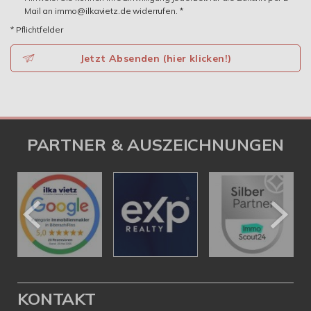
Mail an immo@ilkavietz.de widerrufen. *
* Pflichtfelder
Jetzt Absenden (hier klicken!)
PARTNER & AUSZEICHNUNGEN
KONTAKT