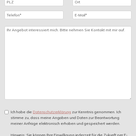
Ich habe die
Datenschutzerklärung
zur Kenntnis genommen. Ich
stimme zu, dass meine Angaben und Daten zur Beantwortung
meiner Anfrage elektronisch erhoben und gespeichert werden.
Hinweis: Sie können Ihre Einwilligung jederzeit für die Zukunft per E-