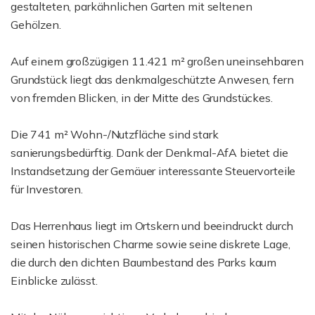
gestalteten, parkähnlichen Garten mit seltenen
Gehölzen.
Auf einem großzügigen 11.421 m² großen uneinsehbaren
Grundstück liegt das denkmalgeschützte Anwesen, fern
von fremden Blicken, in der Mitte des Grundstückes.
Die 741 m² Wohn-/Nutzfläche sind stark
sanierungsbedürftig. Dank der Denkmal-AfA bietet die
Instandsetzung der Gemäuer interessante Steuervorteile
für Investoren.
Das Herrenhaus liegt im Ortskern und beeindruckt durch
seinen historischen Charme sowie seine diskrete Lage,
die durch den dichten Baumbestand des Parks kaum
Einblicke zulässt.