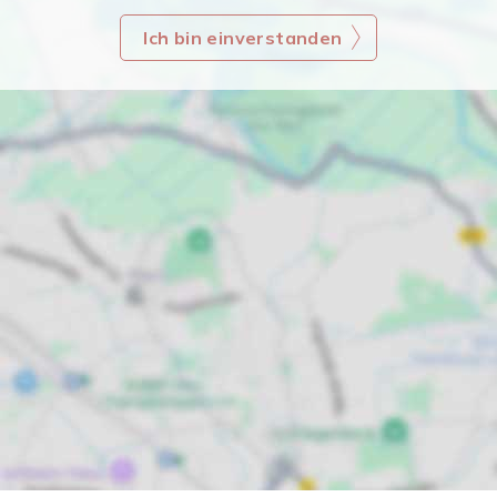
Ich bin einverstanden