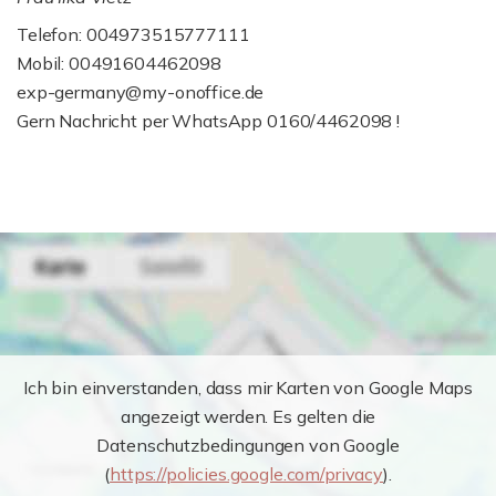
Telefon: 004973515777111
Mobil: 00491604462098
exp-germany@my-onoffice.de
Gern Nachricht per WhatsApp 0160/4462098 !
Ich bin einverstanden, dass mir Karten von Google Maps
angezeigt werden. Es gelten die
Datenschutzbedingungen von Google
(
https://policies.google.com/privacy
).