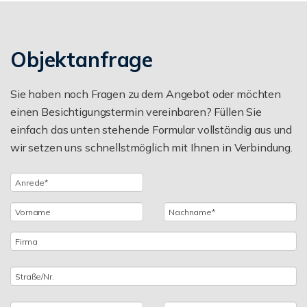
Objektanfrage
Sie haben noch Fragen zu dem Angebot oder möchten
einen Besichtigungstermin vereinbaren? Füllen Sie
einfach das unten stehende Formular vollständig aus und
wir setzen uns schnellstmöglich mit Ihnen in Verbindung.