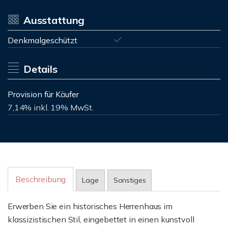
Ausstattung
Denkmalgeschützt
Details
Provision für Käufer
7,14% inkl. 19% MwSt.
Beschreibung
Lage
Sonstiges
Erwerben Sie ein historisches Herrenhaus im
klassizistischen Stil, eingebettet in einen kunstvoll