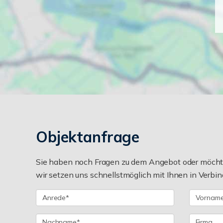
Objektanfrage
Sie haben noch Fragen zu dem Angebot oder möchten
wir setzen uns schnellstmöglich mit Ihnen in Verbin