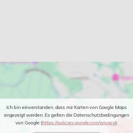
Ich bin einverstanden, dass mir Karten von Google Maps
angezeigt werden. Es gelten die Datenschutzbedingungen
von Google (
https://policies.google.com/privacy
).