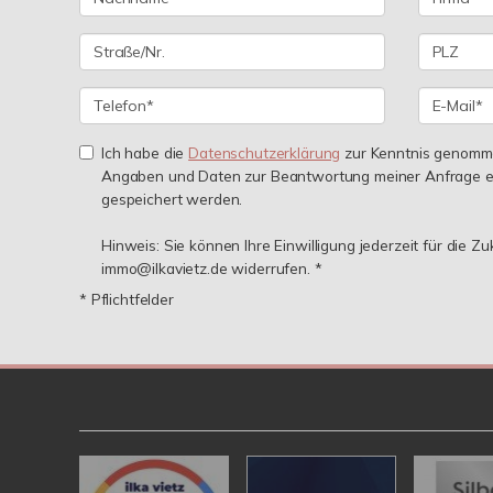
Ich habe die
Datenschutzerklärung
zur Kenntnis genomme
Angaben und Daten zur Beantwortung meiner Anfrage e
gespeichert werden.
Hinweis: Sie können Ihre Einwilligung jederzeit für die Zu
immo@ilkavietz.de widerrufen. *
* Pflichtfelder