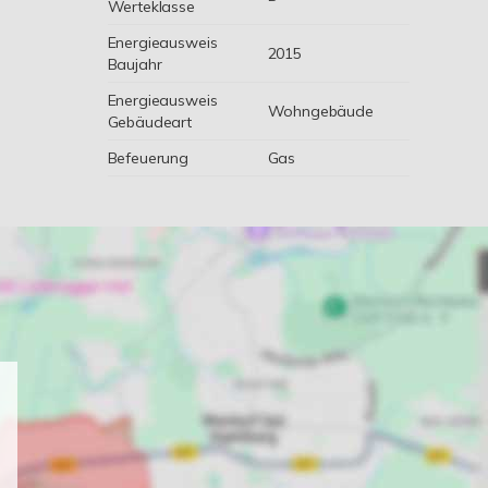
Werteklasse
Energieausweis
2015
Baujahr
Energieausweis
Wohngebäude
Gebäudeart
Befeuerung
Gas