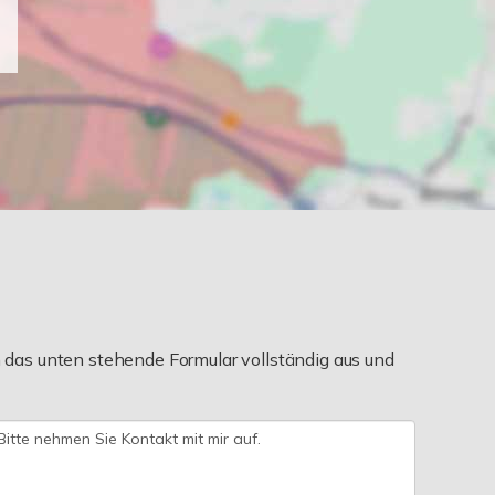
das unten stehende Formular vollständig aus und