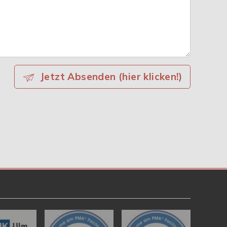
Jetzt Absenden (hier klicken!)