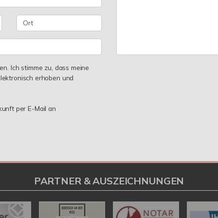
n. Ich stimme zu, dass meine
lektronisch erhoben und
kunft per E-Mail an
PARTNER & AUSZEICHNUNGEN