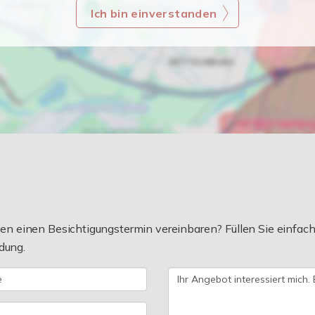
Ich bin einverstanden
 einen Besichtigungstermin vereinbaren? Füllen Sie einfach 
dung.