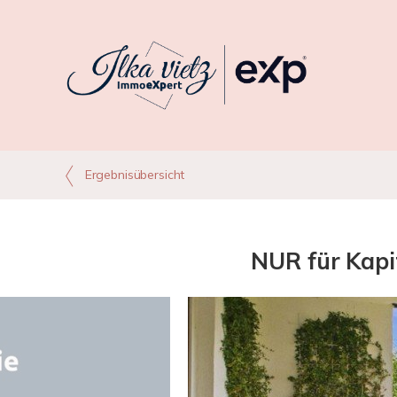
Ergebnisübersicht
NUR für Kapi